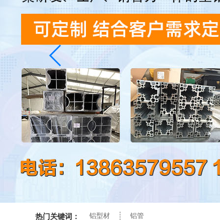
铝型材
铝管
热门关键词：