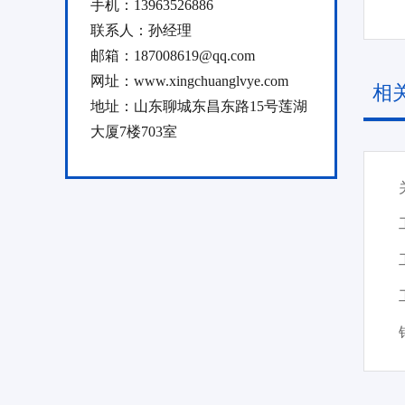
手机：13963526886
联系人：孙经理
邮箱：187008619@qq.com
网址：www.xingchuanglvye.com
相
地址：山东聊城东昌东路15号莲湖
大厦7楼703室