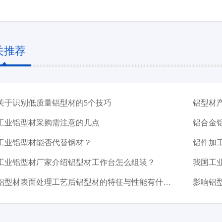
关推荐
关于识别低质量铝型材的5个技巧
铝型材
工业铝型材采购需注意的几点
铝合金
工业铝型材能否代替钢材？
铝件加
工业铝型材厂家介绍铝型材工作台怎么组装？
我国工
铝型材表面处理工艺后铝型材的特征与性能有什么
影响铝
不同