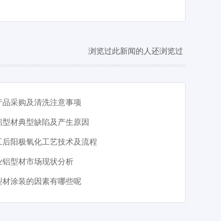
浏览过此新闻的人还浏览过
产品采购及清洗注意事项
铝型材典型缺陷及产生原因
工后阳极氧化工艺技术及流程
业铝型材市场现状分析
型材涂装的因素有哪些呢