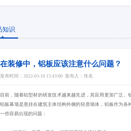
品知识
在装修中，铝板应该注意什么问题？
发布时间：2022-03-10 15:43:00
发布人：佚名
目前，随着铝型材的研发技术越来越先进，其应用更加广泛。
铝板幕墙是悬挂在建筑主体结构外侧的轻质墙体，铝板作为各
一些容易出现的问题：