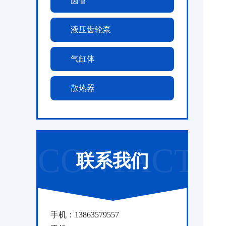
圆管
液压齿轮泵
气缸体
散热器
CONTACT
联系我们
手机：13863579557