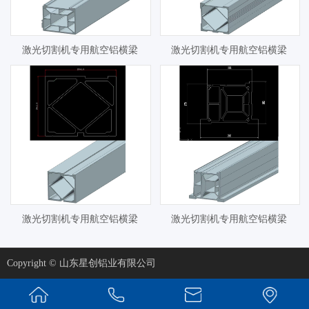
激光切割机专用航空铝横梁
激光切割机专用航空铝横梁
激光切割机专用航空铝横梁
激光切割机专用航空铝横梁
Copyright © 山东星创铝业有限公司