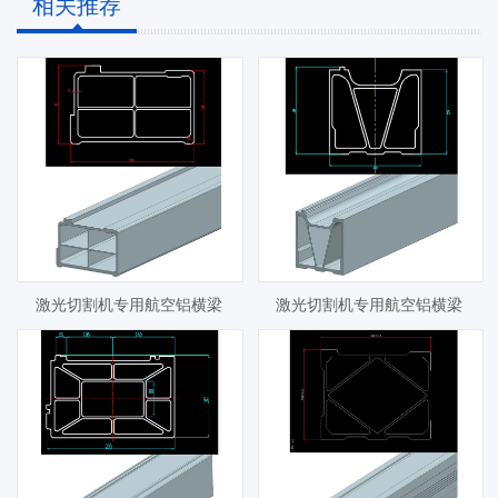
相关推荐
激光切割机专用航空铝横梁
激光切割机专用航空铝横梁