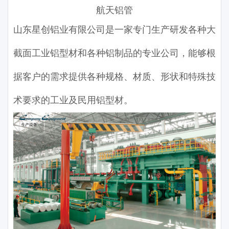
航天铝管
山东星创铝业有限公司是一家专门生产研发各种大
截面工业铝型材和各种铝制品的专业公司，能够根
据客户的需求提供各种规格、材质、形状和特殊技
术要求的工业及民用铝型材。